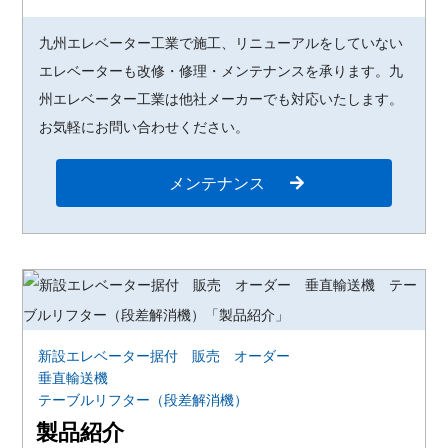
九州エレベーター工業で施工、リニューアルをしていない
エレベーターも改修・修理・メンテナンスを承ります。九
州エレベーター工業は他社メーカーでも対応いたします。
お気軽にお問い合わせください。
メンテナンス
新設エレベーター据付 販売 オーダー
垂直輸送機
テーブルリフター（段差解消機）
製品紹介