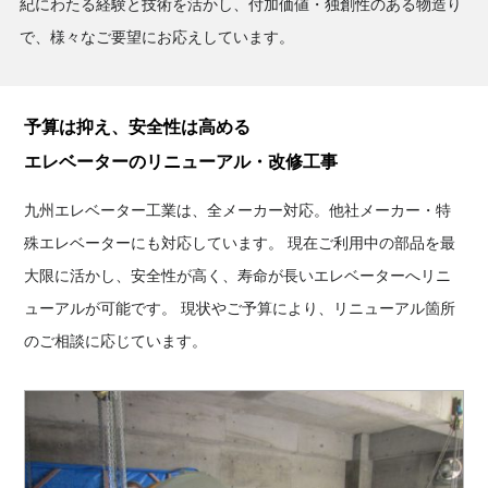
紀にわたる経験と技術を活かし、付加価値・独創性のある物造り
で、様々なご要望にお応えしています。
予算は抑え、安全性は高める
エレベーターのリニューアル・改修工事
九州エレベーター工業は、全メーカー対応。他社メーカー・特
殊エレベーターにも対応しています。
現在ご利用中の部品を最
大限に活かし、安全性が高く、寿命が長いエレベーターへリニ
ューアルが可能です。
現状やご予算により、リニューアル箇所
のご相談に応じています。