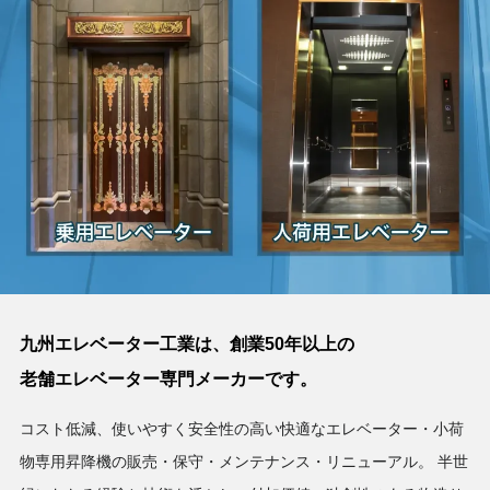
九州エレベーター工業は、創業50年以上の
老舗エレベーター専門メーカーです。
コスト低減、使いやすく安全性の高い快適なエレベーター・小荷
物専用昇降機の販売・保守・メンテナンス・リニューアル。
半世