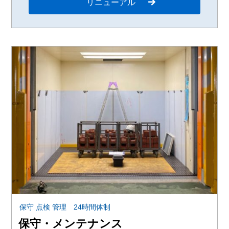
リニューアル
保守 点検 管理 24時間体制
保守・メンテナンス