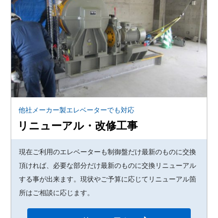
他社メーカー製エレベーターでも対応
リニューアル・改修工事
現在ご利用のエレベーターも制御盤だけ最新のものに交換
頂ければ、必要な部分だけ最新のものに交換リニューアル
する事が出来ます。現状やご予算に応じてリニューアル箇
所はご相談に応じます。