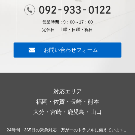
営業時間：9：00～17：00
定休日：土曜・日曜・祝日
お問い合わせフォーム
対応エリア
福岡・佐賀・長崎・熊本
大分・宮崎・鹿児島・山口
24時間・365日の緊急対応 万が一のトラブルに備えています。