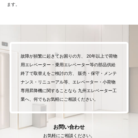
ます。
故障が頻繁に起きてお困りの方、
20年以上で荷物
用エレベーター・乗用エレベーター等の部品供給
終了で取替えをご検討の方、
販売・保守・メンテ
ナンス・リニューアル等、エレベーター・小荷物
専用昇降機に関することなら
九州エレベーター工
業へ、何でもお気軽にご相談ください。
お問い合わせ
お気軽にご相談ください。