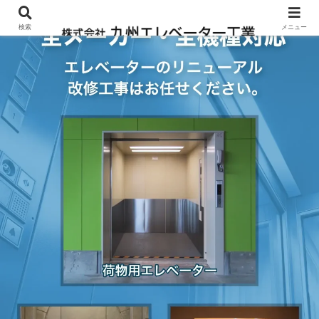
検索
メニュー