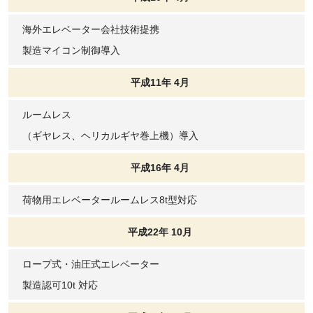
海外エレベーター会社技術提携
製造マイコン制御導入
平成11年 4月
ルームレス
（ギヤレス、ヘリカルギヤ巻上機）導入
平成16年 4月
荷物用エレベータールームレス8t型対応
平成22年 10月
ロープ式・油圧式エレベーター
製造認可10t 対応