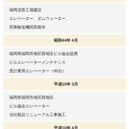
福岡須恵工場建設
エレベーター、ダムウェーター、
昇降輸送機関系製作
昭和44年 4月
福岡県福岡市南区西地区ビル協会提携
ビルエレベーターメンテナンス
受計乗用エレベーター（90台）
平成10年 3月
福岡県福岡市南区西地区
ビル協会エレベーター
当社製品リニューアル工事施工
平成10年 4月