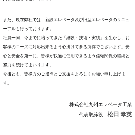
また、現在弊社では、新設エレベータ及び旧型エレベータのリニュ
ーアルも行っております。
社員一同、今までに培ってきた「経験・技術・実績」を生かし、お
客様のニーズに対応出来るよう心掛けて参る所存でございます。安
心と安全を第一に、皆様が快適に使用できるよう信頼関係の継続と
努力を続けてまいります。
今後とも、皆様方のご指導とご支援をよろしくお願い申し上げま
す。
株式会社九州エレベータ工業
松田 孝英
代表取締役