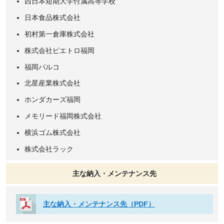
西日本短期大学付属高等学校
日本食品株式会社
初村第一倉庫株式会社
株式会社ピエトロ福岡
福岡パルコ
北星産業株式会社
ホンダカーズ福岡
メモリード福岡株式会社
横浜ゴム株式会社
株式会社ラック
主な納入・メンテナンス先
主な納入・メンテナンス先（PDF）