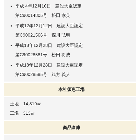
平成 4年12月16日 建設大臣認定
第C90014805号 松田 孝英
平成12年12月12日 建設大臣認定
第C90021566号 森川 弘明
平成18年12月28日 建設大臣認定
第C90028581号 松田 将成
平成18年12月28日 建設大臣認定
第C90028585号 緒方 義人
本社須恵工場
土地 14,819㎡
工場 313㎡
商品倉庫