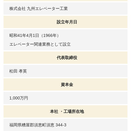
株式会社 九州エレベーター工業
設立年月日
昭和41年4月1日（1966年）
エレベーター関連業務として設立
代表取締役
松田 孝英
資本金
1,000万円
本社 ・工場所在地
福岡県糟屋郡須恵町須恵 344-3