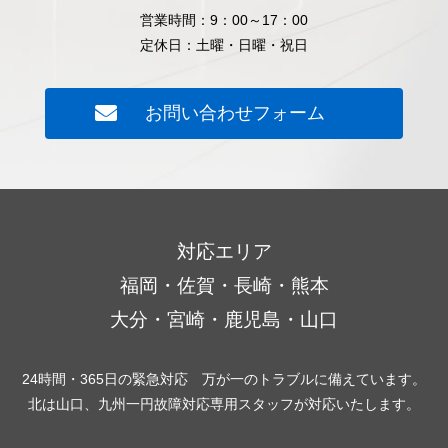
営業時間：9：00～17：00
定休日：土曜・日曜・祝日
お問い合わせフォーム
対応エリア
福岡・佐賀・長崎・熊本
大分・宮崎・鹿児島・山口
24時間・365日の緊急対応 万が一のトラブルに備えています。
北は山口、九州一円故障対応専用スタッフが対応いたします。