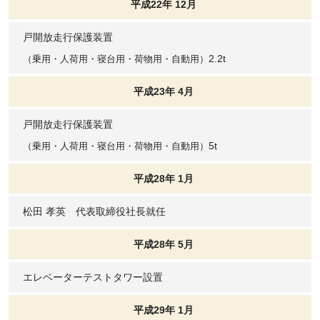
平成22年 12月
戸開放走行保護装置
2.2t
（乗用・人荷用・寝台用・荷物用・自動用）
平成23年 4月
戸開放走行保護装置
5t
（乗用・人荷用・寝台用・荷物用・自動用）
平成28年 1月
松田 孝英 代表取締役社長就任
平成28年 5月
エレベーターテストタワー設置
平成29年 1月