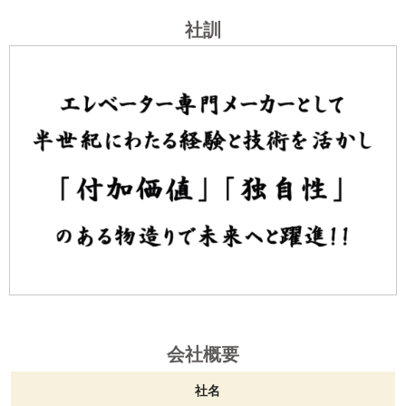
社訓
会社概要
社名