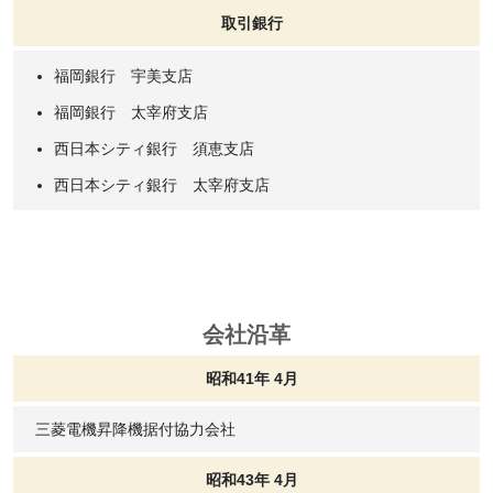
取引銀行
福岡銀行 宇美支店
福岡銀行 太宰府支店
西日本シティ銀行 須恵支店
西日本シティ銀行 太宰府支店
会社沿革
昭和41年 4月
三菱電機昇降機据付協力会社
昭和43年 4月