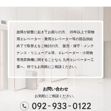
故障が頻繁に起きてお困りの方、
20年以上で荷物
用エレベーター・乗用エレベーター等の部品供給
終了で取替えをご検討の方、
販売・保守・メンテ
ナンス・リニューアル等、エレベーター・小荷物
専用昇降機に関することなら
九州エレベーター工
業へ、何でもお気軽にご相談ください。
お問い合わせ
お気軽にご相談ください。