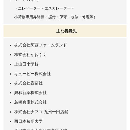
（エレベーター・エスカレーター・
小荷物専用昇降機・据付・保守・改修・修理等）
主な得意先
株式会社阿蘇ファームランド
株式会社かねふく
上山田小学校
キューピー株式会社
株式会社香蘭社
興和新薬株式会社
鳥栖倉庫株式会社
株式会社ナフコ 九州一円店舗
西日本短期大学