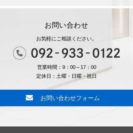
お問い合わせ
お気軽にご相談ください。
営業時間：9：00～17：00
定休日：土曜・日曜・祝日
お問い合わせフォーム