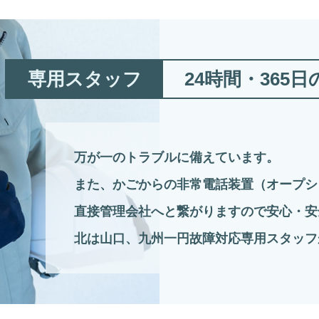
専用スタッフ
24時間・365
万が一のトラブルに備えています。
また、かごからの非常電話装置（オープシ
直接管理会社へと繋がりますので安心・安
北は山口、九州一円故障対応専用スタッフ