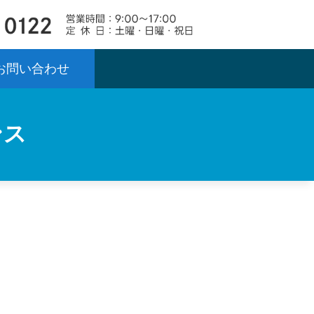
お問い合わせ
ンス