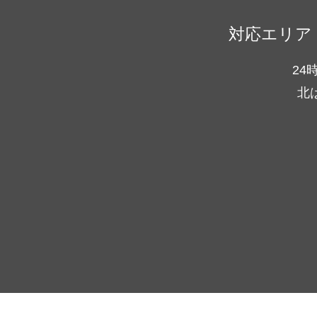
対応エリア
24
北