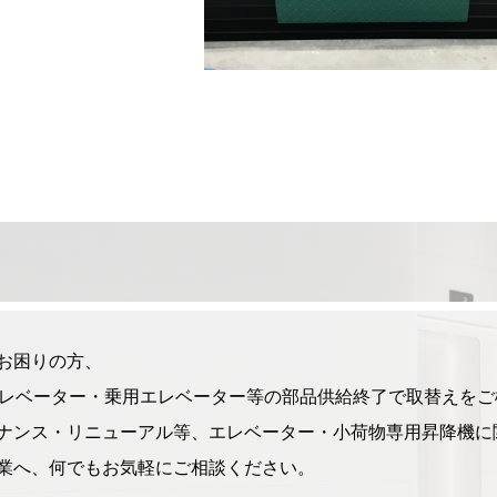
お困りの方、
エレベーター・乗用エレベーター等の部品供給終了で取替えをご
ナンス・リニューアル等、エレベーター・小荷物専用昇降機に
業へ、何でもお気軽にご相談ください。