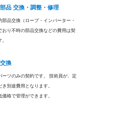
部品 交換・調整・修理
的部品交換（ロープ・インバーター・
でおり不時の部品交換などの費用は契
す。
交換
パーツのみの契約です。 技術員が、定
だき別途費用となります。
低価格で管理ができます。