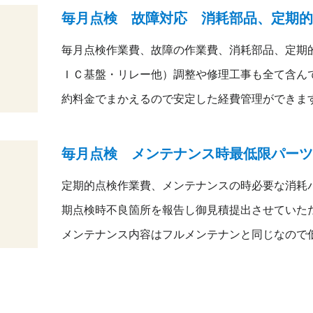
毎月点検 故障対応 消耗部品、定期的
毎月点検作業費、故障の作業費、消耗部品、定期
ＩＣ基盤・リレー他）調整や修理工事も全て含ん
約料金でまかえるので安定した経費管理ができま
毎月点検 メンテナンス時最低限パーツ
定期的点検作業費、メンテナンスの時必要な消耗
期点検時不良箇所を報告し御見積提出させていた
メンテナンス内容はフルメンテナンと同じなので