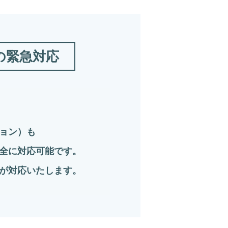
日の緊急対応
ョン）も
全に対応可能です。
が対応いたします。