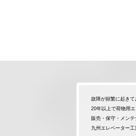
故障が頻繁に起きて
20年以上で荷物用
販売・保守・メンテ
九州エレベーター工