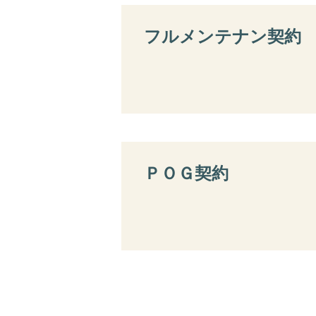
フルメンテナン契約
ＰＯＧ契約